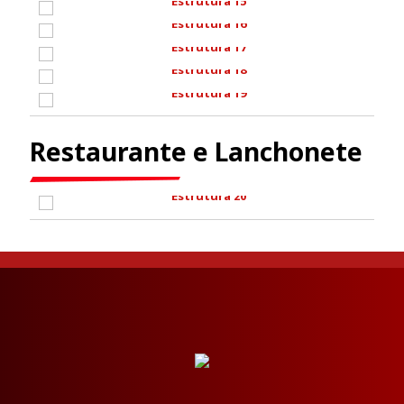
Restaurante e Lanchonete