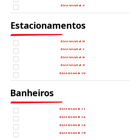
Estacionamentos
Banheiros