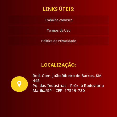
LINKS ÚTEIS:
Trabalhe conosco
Termos de Uso
Política de Privacidade
LOCALIZAÇÃO:
Rod. Com. João Ribeiro de Barros, KM
445
Pq. das Industrias - Próx. à Rodoviária
Marília/SP - CEP: 17519-780