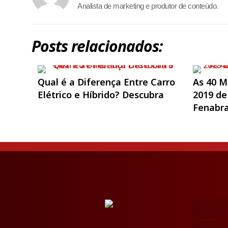
Analista de marketing e produtor de conteúdo.
Posts relacionados:
Qual é a Diferença Entre Carro
As 40 M
Elétrico e Híbrido? Descubra
2019 de
Fenabr