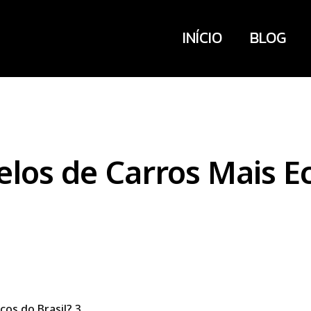
INÍCIO
BLOG
elos de Carros Mais 