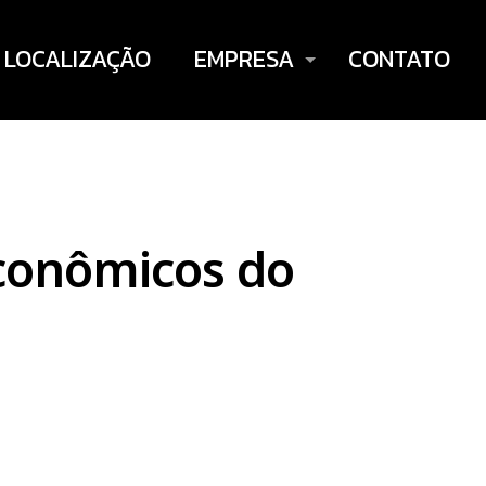
LOCALIZAÇÃO
EMPRESA
CONTATO
Econômicos do