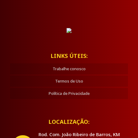
LINKS ÚTEIS:
Trabalhe conosco
Termos de Uso
Política de Privacidade
LOCALIZAÇÃO:
Rod. Com. João Ribeiro de Barros, KM