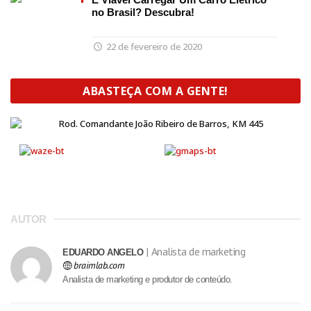
no Brasil? Descubra!
22 de fevereiro de 2020
ABASTEÇA COM A GENTE!
AUTOR
Analista de marketing
EDUARDO ANGELO
braimlab.com
Analista de marketing e produtor de conteúdo.