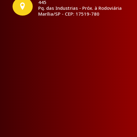
445
Pq. das Industrias - Próx. à Rodoviária
Marília/SP - CEP: 17519-780