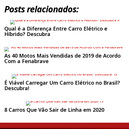
Posts relacionados:
Qual é a Diferença Entre Carro Elétrico e
Híbrido? Descubra
As 40 Motos Mais Vendidas de 2019 de Acordo
Com a Fenabrave
É Viável Carregar Um Carro Elétrico no Brasil?
Descubra!
8 Carros Que Vão Sair de Linha em 2020