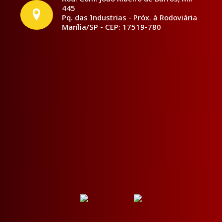
445
Pq. das Industrias - Próx. à Rodoviária
Marília/SP - CEP: 17519-780